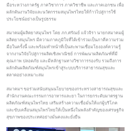
มือระหว่างภาครัฐ ภาควิชาการ ภาควิชาชีพ และภาคเอกชน เพื่อ
ผลักดันงานวิจัยและนวัตกรรมสมุนไพรไทยให้ก้าวไปสู่การใช้
ประโยชน์อย่างเป็นรูปธรรม
สมาคมผู้ผลิตยาสมุนไพร โดย ภก.ศรัณย์ แจ้วจิรา นายกสมาคมผู้
ผลิตยาสมุนไพร มีความภาคภูมิใจที่ได้เข้าร่วมเป็นภาคีความร่วม
มือในครั้งนี้ และพร้อมทำหน้าที่เป็นสะพานเชื่อมโยงองค์ความรู้
จากงานวิจัยไปสู่การผลิตเชิงพาณิชย์ การพัฒนาผลิตภัณฑ์ที่มี
คุณภาพ ปลอดภัย และมีหลักฐานทางวิชาการรองรับ รวมถึงการ
ผลักดันผลิตภัณฑ์สมุนไพรเข้าสู่ระบบบริการสาธารณสุขและ
ตลาดอย่างเหมาะสม
สมาคมฯ ขอร่วมสนับสนุนนโยบายของกระทรวงสาธารณสุขและ
สำนักงานคณะกรรมการอาหารและยา ในการยกระดับมาตรฐาน
ผลิตภัณฑ์สมุนไพรไทย เสริมสร้างความเชื่อมั่นให้แก่ผู้บริโภค
และขับเคลื่อนสมุนไพรไทยให้เป็นหนึ่งในพลังสำคัญของเศรษฐกิจ
สุขภาพของประเทศอย่างมั่นคงและยั่งยืน