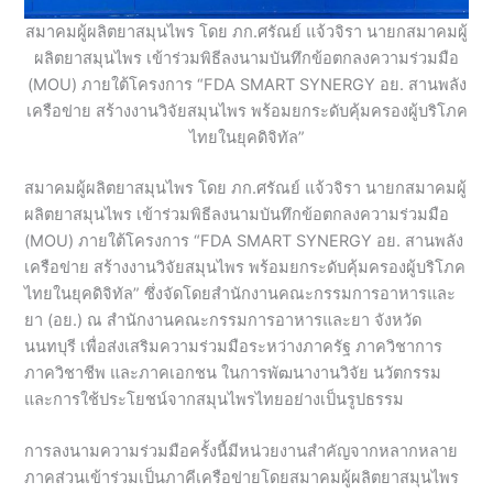
สมาคมผู้ผลิตยาสมุนไพร โดย ภก.ศรัณย์ แจ้วจิรา นายกสมาคมผู้
ผลิตยาสมุนไพร เข้าร่วมพิธีลงนามบันทึกข้อตกลงความร่วมมือ
(MOU) ภายใต้โครงการ “FDA SMART SYNERGY อย. สานพลัง
เครือข่าย สร้างงานวิจัยสมุนไพร พร้อมยกระดับคุ้มครองผู้บริโภค
ไทยในยุคดิจิทัล”
สมาคมผู้ผลิตยาสมุนไพร โดย ภก.ศรัณย์ แจ้วจิรา นายกสมาคมผู้
ผลิตยาสมุนไพร เข้าร่วมพิธีลงนามบันทึกข้อตกลงความร่วมมือ
(MOU) ภายใต้โครงการ “FDA SMART SYNERGY อย. สานพลัง
เครือข่าย สร้างงานวิจัยสมุนไพร พร้อมยกระดับคุ้มครองผู้บริโภค
ไทยในยุคดิจิทัล” ซึ่งจัดโดยสำนักงานคณะกรรมการอาหารและ
ยา (อย.) ณ สำนักงานคณะกรรมการอาหารและยา จังหวัด
นนทบุรี เพื่อส่งเสริมความร่วมมือระหว่างภาครัฐ ภาควิชาการ
ภาควิชาชีพ และภาคเอกชน ในการพัฒนางานวิจัย นวัตกรรม
และการใช้ประโยชน์จากสมุนไพรไทยอย่างเป็นรูปธรรม
การลงนามความร่วมมือครั้งนี้มีหน่วยงานสำคัญจากหลากหลาย
ภาคส่วนเข้าร่วมเป็นภาคีเครือข่ายโดยสมาคมผู้ผลิตยาสมุนไพร